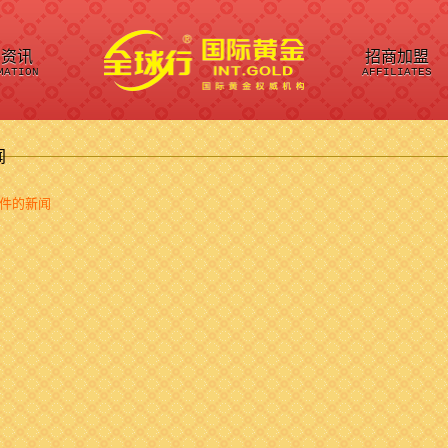
司资讯
招商加盟
MATION
AFFILIATES
闻
件的新闻