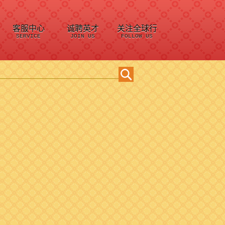
客服中心
诚聘英才
关注全球行
SERVICE
JOIN US
FOLLOW US